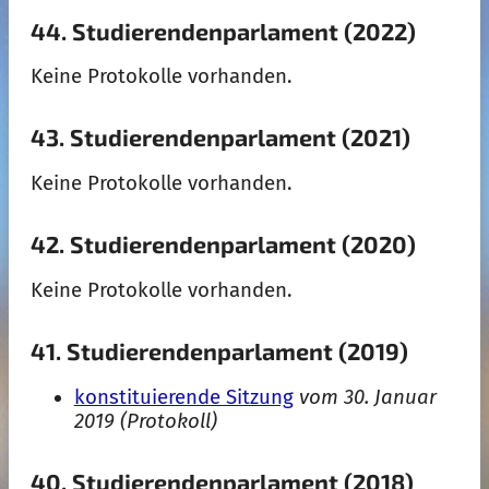
44. Studierendenparlament (2022)
Keine Protokolle vorhanden.
43. Studierendenparlament (2021)
Keine Protokolle vorhanden.
42. Studierendenparlament (2020)
Keine Protokolle vorhanden.
41. Studierendenparlament (2019)
konstituierende Sitzung
vom 30. Januar
2019 (Protokoll)
40. Studierendenparlament (2018)