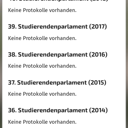
Keine Protokolle vorhanden.
39. Studierendenparlament (2017)
Keine Protokolle vorhanden.
38. Studierendenparlament (2016)
Keine Protokolle vorhanden.
37. Studierendenparlament (2015)
Keine Protokolle vorhanden.
36. Studierendenparlament (2014)
Keine Protokolle vorhanden.