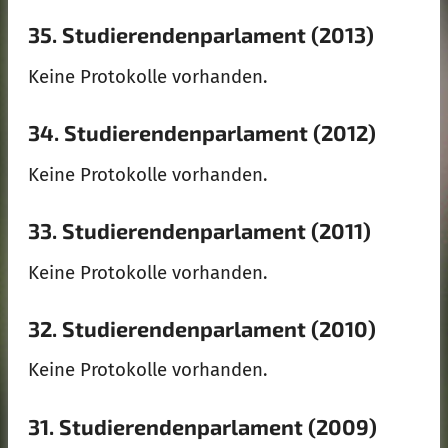
35. Studierendenparlament (2013)
Keine Protokolle vorhanden.
34. Studierendenparlament (2012)
Keine Protokolle vorhanden.
33. Studierendenparlament (2011)
Keine Protokolle vorhanden.
32. Studierendenparlament (2010)
Keine Protokolle vorhanden.
31. Studierendenparlament (2009)