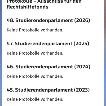
Protokolle – Ausschuss für den
Rechtshilfefonds
48. Studierendenparlament (2026)
Keine Protokolle vorhanden.
47. Studierendenparlament (2025)
Keine Protokolle vorhanden.
46. Studierendenparlament (2024)
Keine Protokolle vorhanden.
45. Studierendenparlament (2023)
Keine Protokolle vorhanden.