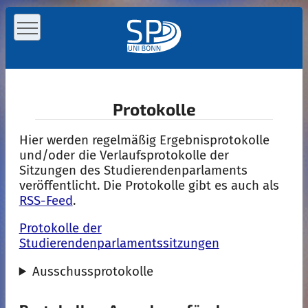
Protokolle
Hier werden regelmäßig Ergebnisprotokolle
und/oder die Verlaufsprotokolle der
Sitzungen des Studierendenparlaments
veröffentlicht. Die Protokolle gibt es auch als
RSS-Feed
.
Protokolle der
Studierendenparlamentssitzungen
Ausschussprotokolle